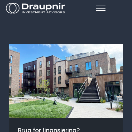
Brug for finansiering?